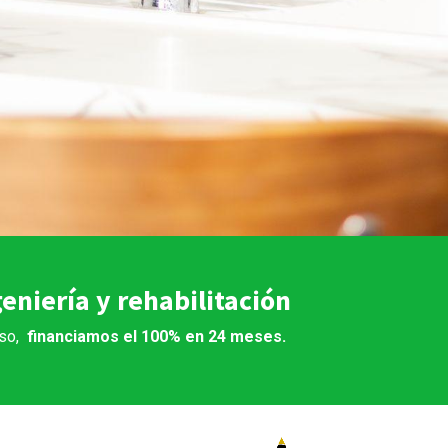
geniería y rehabilitación
so,
financiamos el 100% en 24 meses.