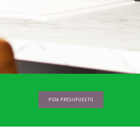
PIDA PRESUPUESTO